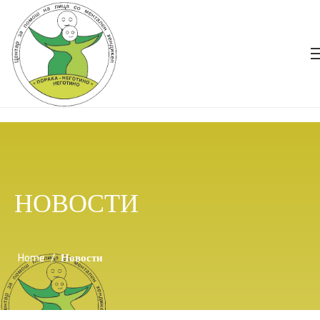
НОВОСТИ
Home
/
Новости