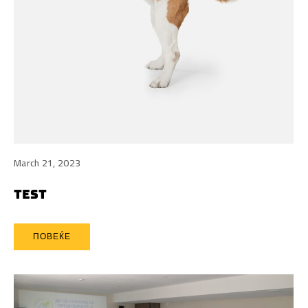
March 21, 2023
TEST
ПОВЕЌЕ