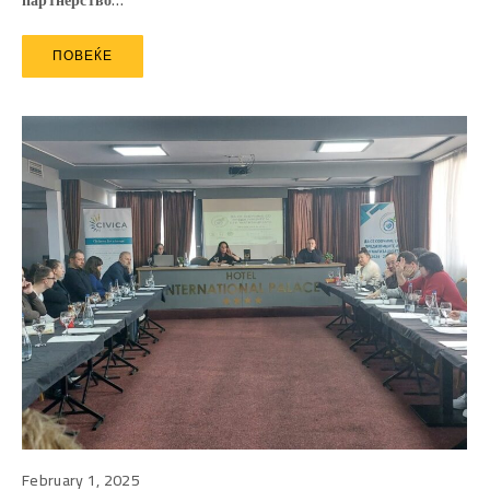
ПОВЕЌЕ
February 1, 2025