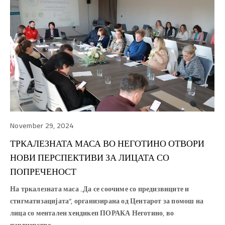
November 29, 2024
ТРКАЛЕЗНАТА МАСА ВО НЕГОТИНО ОТВОРИ
НОВИ ПЕРСПЕКТИВИ ЗА ЛИЦАТА СО
ПОПРЕЧЕНОСТ
На тркалезната маса „Да се соочиме со предизвиците и
стигматизацијата“, организирана од Центарот за помош на
лица со ментален хендикеп ПОРАКА Неготино, во
партнерство…