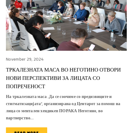
November 29, 2024
ТРКАЛЕЗНАТА МАСА ВО НЕГОТИНО ОТВОРИ
НОВИ ПЕРСПЕКТИВИ ЗА ЛИЦАТА СО
ПОПРЕЧЕНОСТ
На тркалезната маса „Да се соочиме со предизвиците и
стигматизацијата“, организирана од Центарот за помош на
лица со ментален хендикеп ПОРАКА Неготино, во
партнерство…