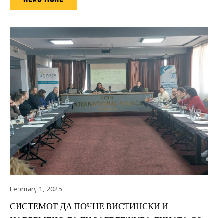
READ MORE
February 1, 2025
СИСТЕМОТ ДА ПОЧНЕ ВИСТИНСКИ И