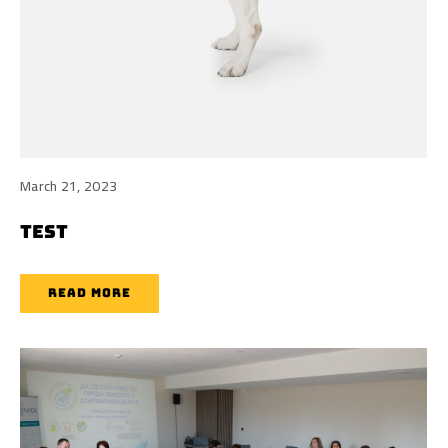
March 21, 2023
TEST
READ MORE