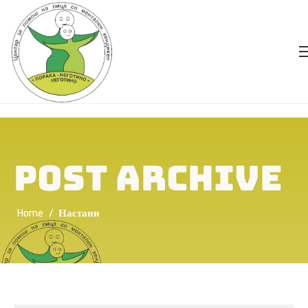
POST ARCHIVE
Home
/
Настани