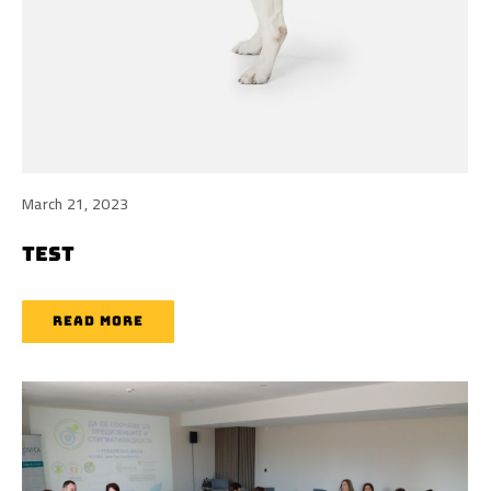
March 21, 2023
TEST
READ MORE