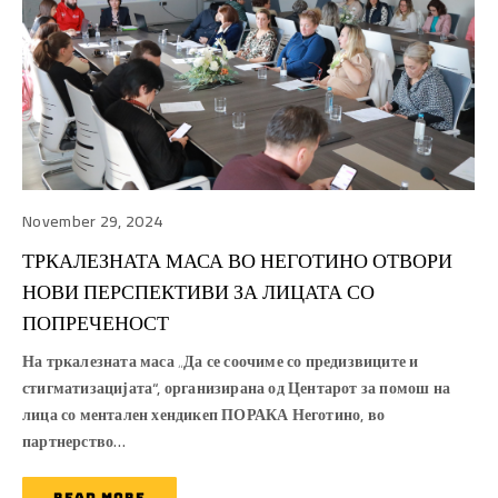
November 29, 2024
ТРКАЛЕЗНАТА МАСА ВО НЕГОТИНО ОТВОРИ
НОВИ ПЕРСПЕКТИВИ ЗА ЛИЦАТА СО
ПОПРЕЧЕНОСТ
На тркалезната маса „Да се соочиме со предизвиците и
стигматизацијата“, организирана од Центарот за помош на
лица со ментален хендикеп ПОРАКА Неготино, во
партнерство…