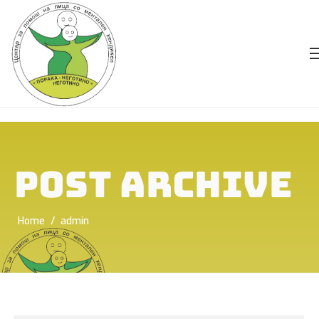
POST ARCHIVE
Home
/
admin