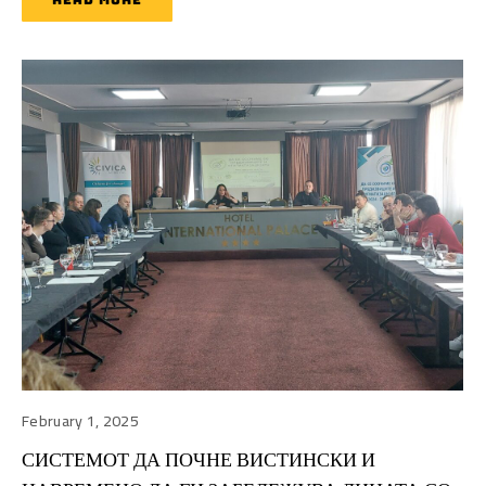
READ MORE
February 1, 2025
СИСТЕМОТ ДА ПОЧНЕ ВИСТИНСКИ И