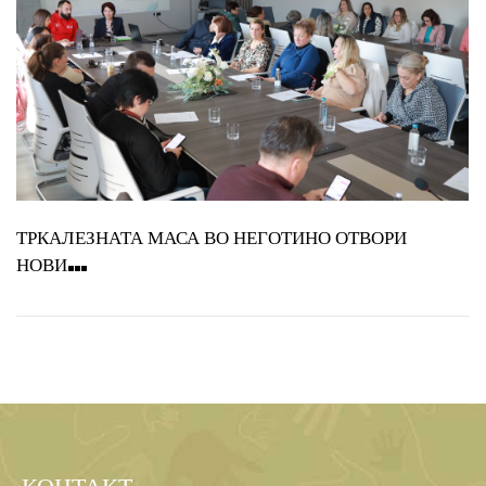
ТРКАЛЕЗНАТА МАСА ВО НЕГОТИНО ОТВОРИ
НОВИ…