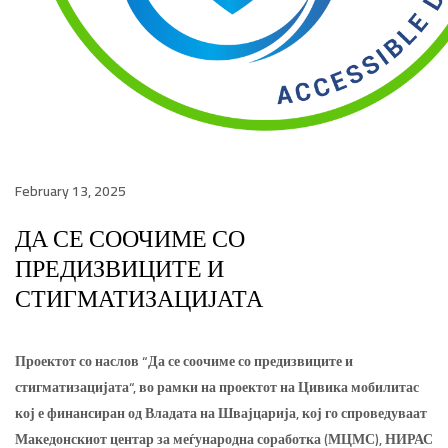
February 13, 2025
ДА СЕ СООЧИМЕ СО
ПРЕДИЗВИЦИТЕ И
СТИГМАТИЗАЦИЈАТА
Проектот со наслов “Да се соочиме со предизвиците и
стигматизацијата“, во рамки на проектот на Цивика мобилитас
кој е финансиран од Владата на Швајцарија, кој го спроведуваат
Македонскиот центар за меѓународна соработка (МЦМС), НИРАС