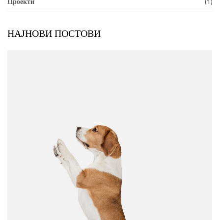
Проекти
(1)
НАЈНОВИ ПОСТОВИ