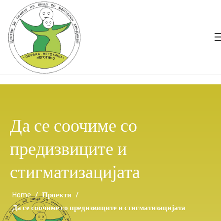
Да се соочиме со
предизвиците и
стигматизацијата
Home
/
Проекти
/
Да се соочиме со предизвиците и стигматизацијата